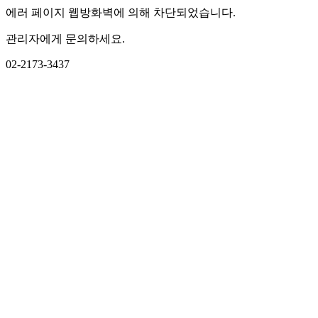
에러 페이지 웹방화벽에 의해 차단되었습니다.
관리자에게 문의하세요.
02-2173-3437