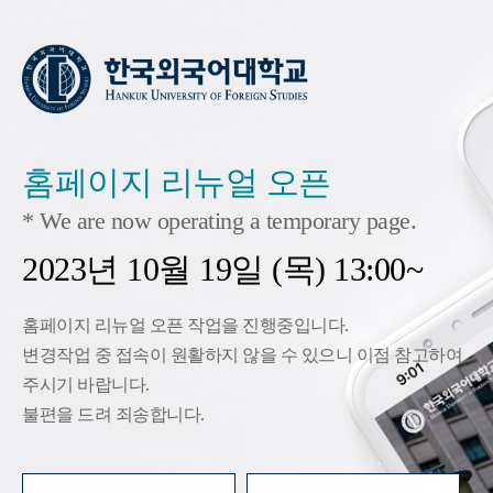
홈페이지 리뉴얼 오픈
* We are now operating a temporary page.
2023년 10월 19일 (목) 13:00~
홈페이지 리뉴얼 오픈 작업을 진행중입니다.
변경작업 중 접속이 원활하지 않을 수 있으니 이점 참고하여
주시기 바랍니다.
불편을 드려 죄송합니다.