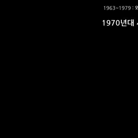
1963~1979 :
1970년대