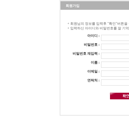
회원가입
+ 회원님의 정보를 입력후 "확인"버튼을
+ 입력하신 아이디와 비밀번호를 잘 기
아이디 :
비밀번호 :
비밀번호 재입력 :
이름 :
이메일 :
연락처 :