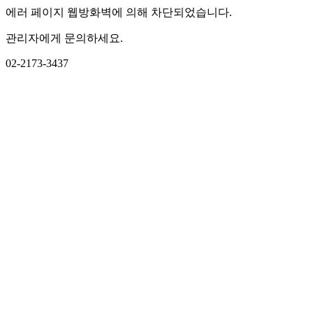
에러 페이지 웹방화벽에 의해 차단되었습니다.
관리자에게 문의하세요.
02-2173-3437