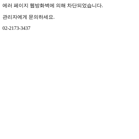
에러 페이지 웹방화벽에 의해 차단되었습니다.
관리자에게 문의하세요.
02-2173-3437