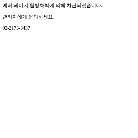
에러 페이지 웹방화벽에 의해 차단되었습니다.
관리자에게 문의하세요.
02-2173-3437