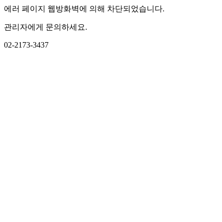
에러 페이지 웹방화벽에 의해 차단되었습니다.
관리자에게 문의하세요.
02-2173-3437