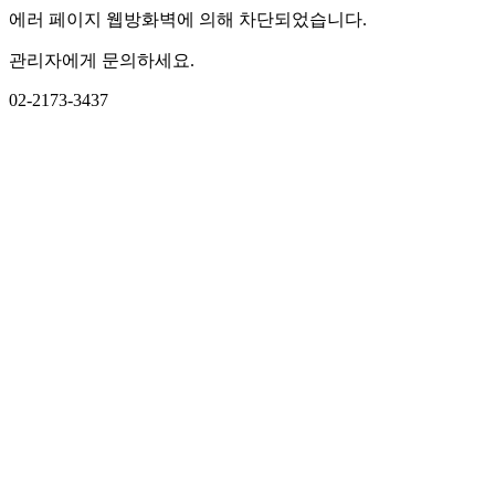
에러 페이지 웹방화벽에 의해 차단되었습니다.
관리자에게 문의하세요.
02-2173-3437