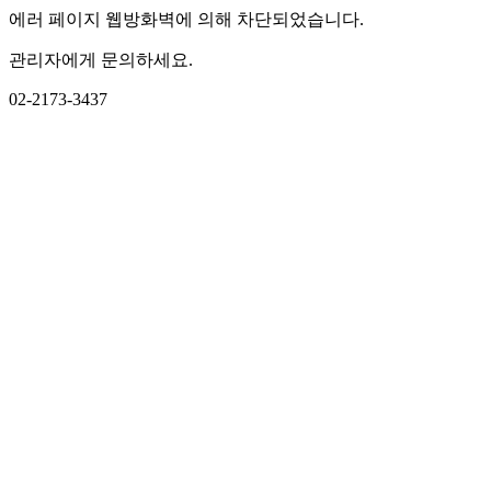
에러 페이지 웹방화벽에 의해 차단되었습니다.
관리자에게 문의하세요.
02-2173-3437