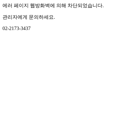
에러 페이지 웹방화벽에 의해 차단되었습니다.
관리자에게 문의하세요.
02-2173-3437