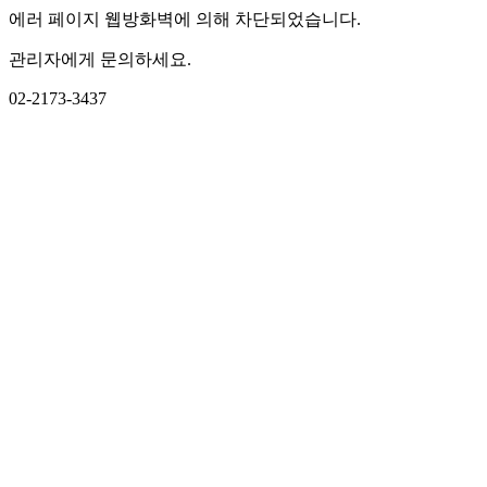
에러 페이지 웹방화벽에 의해 차단되었습니다.
관리자에게 문의하세요.
02-2173-3437