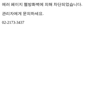
에러 페이지 웹방화벽에 의해 차단되었습니다.
관리자에게 문의하세요.
02-2173-3437