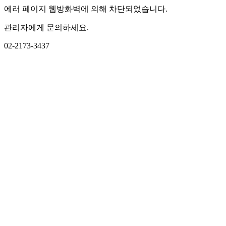
에러 페이지 웹방화벽에 의해 차단되었습니다.
관리자에게 문의하세요.
02-2173-3437