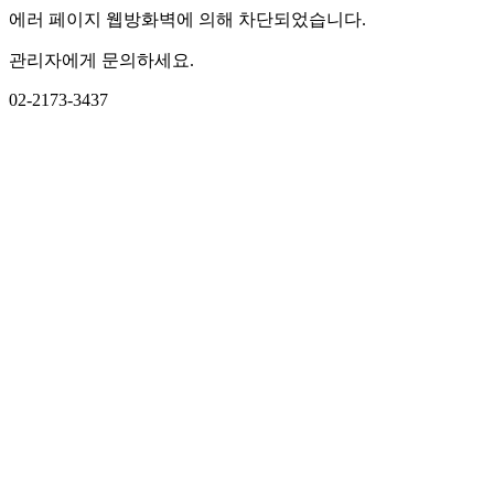
에러 페이지 웹방화벽에 의해 차단되었습니다.
관리자에게 문의하세요.
02-2173-3437