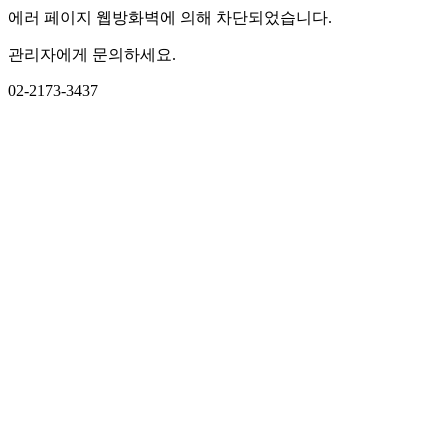
에러 페이지 웹방화벽에 의해 차단되었습니다.
관리자에게 문의하세요.
02-2173-3437