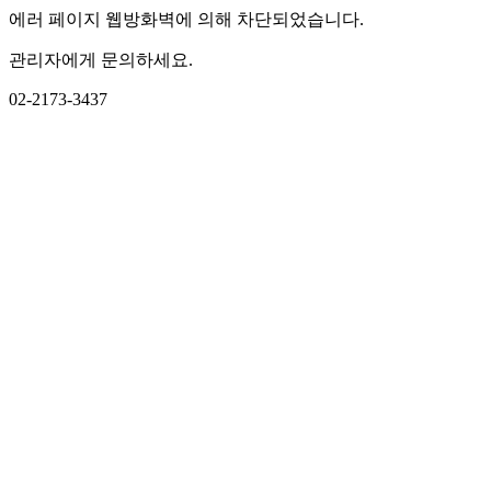
에러 페이지 웹방화벽에 의해 차단되었습니다.
관리자에게 문의하세요.
02-2173-3437