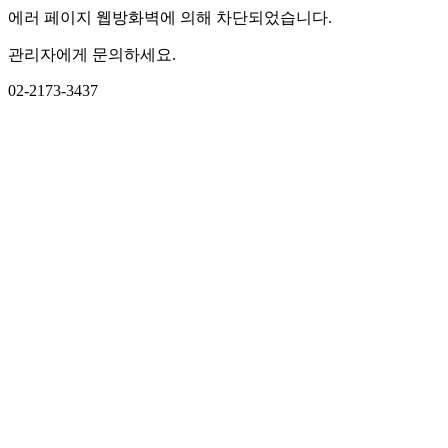
에러 페이지 웹방화벽에 의해 차단되었습니다.
관리자에게 문의하세요.
02-2173-3437