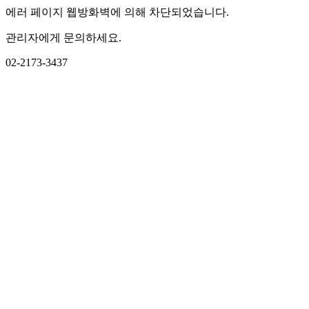
에러 페이지 웹방화벽에 의해 차단되었습니다.
관리자에게 문의하세요.
02-2173-3437