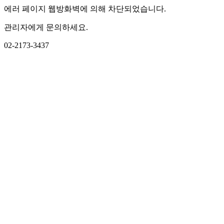
에러 페이지 웹방화벽에 의해 차단되었습니다.
관리자에게 문의하세요.
02-2173-3437