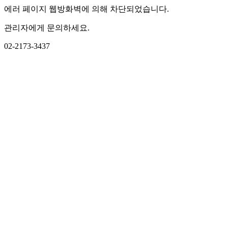
에러 페이지 웹방화벽에 의해 차단되었습니다.
관리자에게 문의하세요.
02-2173-3437