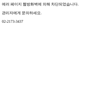
에러 페이지 웹방화벽에 의해 차단되었습니다.
관리자에게 문의하세요.
02-2173-3437