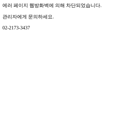
에러 페이지 웹방화벽에 의해 차단되었습니다.
관리자에게 문의하세요.
02-2173-3437