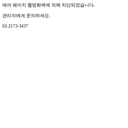
에러 페이지 웹방화벽에 의해 차단되었습니다.
관리자에게 문의하세요.
02-2173-3437