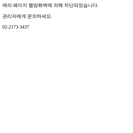
에러 페이지 웹방화벽에 의해 차단되었습니다.
관리자에게 문의하세요.
02-2173-3437