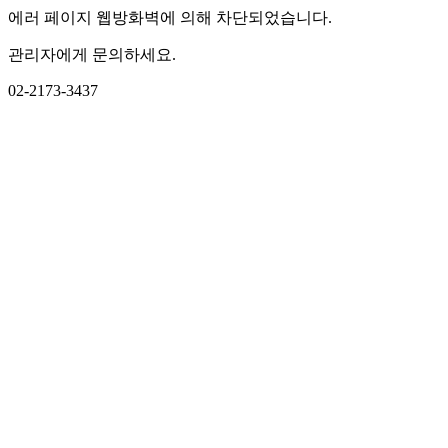
에러 페이지 웹방화벽에 의해 차단되었습니다.
관리자에게 문의하세요.
02-2173-3437