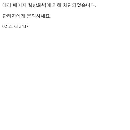
에러 페이지 웹방화벽에 의해 차단되었습니다.
관리자에게 문의하세요.
02-2173-3437