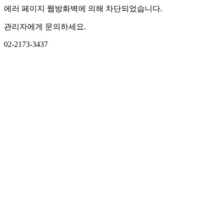
에러 페이지 웹방화벽에 의해 차단되었습니다.
관리자에게 문의하세요.
02-2173-3437