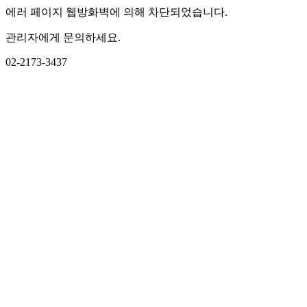
에러 페이지 웹방화벽에 의해 차단되었습니다.
관리자에게 문의하세요.
02-2173-3437