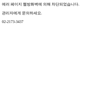
에러 페이지 웹방화벽에 의해 차단되었습니다.
관리자에게 문의하세요.
02-2173-3437