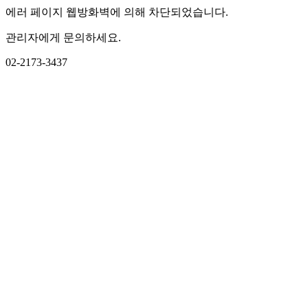
에러 페이지 웹방화벽에 의해 차단되었습니다.
관리자에게 문의하세요.
02-2173-3437