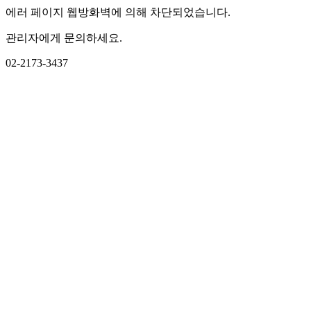
에러 페이지 웹방화벽에 의해 차단되었습니다.
관리자에게 문의하세요.
02-2173-3437