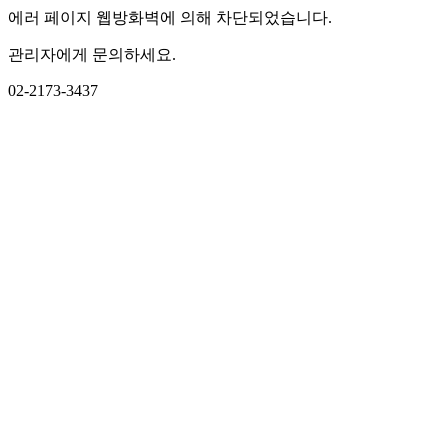
에러 페이지 웹방화벽에 의해 차단되었습니다.
관리자에게 문의하세요.
02-2173-3437