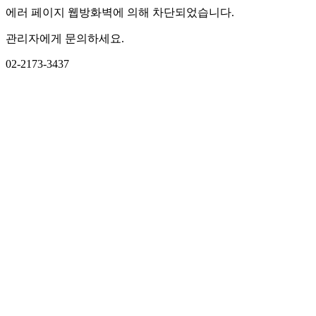
에러 페이지 웹방화벽에 의해 차단되었습니다.
관리자에게 문의하세요.
02-2173-3437