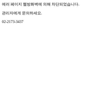
에러 페이지 웹방화벽에 의해 차단되었습니다.
관리자에게 문의하세요.
02-2173-3437