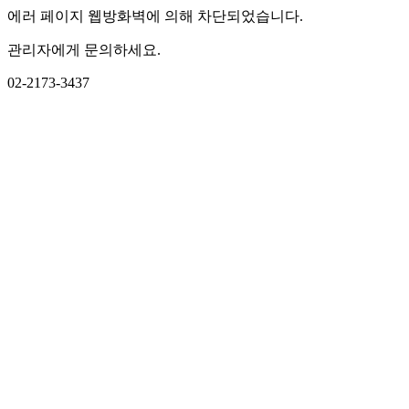
에러 페이지 웹방화벽에 의해 차단되었습니다.
관리자에게 문의하세요.
02-2173-3437