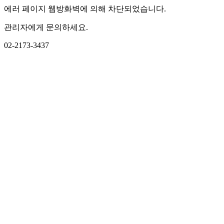
에러 페이지 웹방화벽에 의해 차단되었습니다.
관리자에게 문의하세요.
02-2173-3437