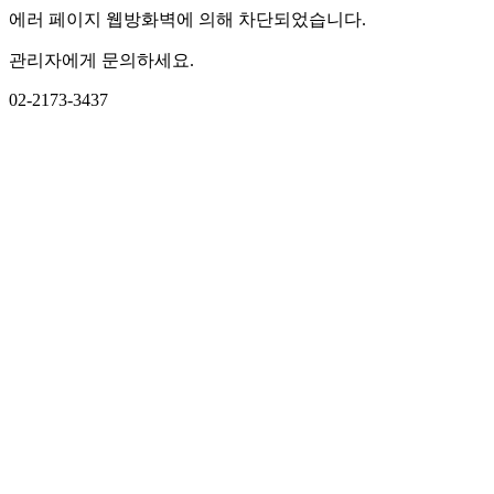
에러 페이지 웹방화벽에 의해 차단되었습니다.
관리자에게 문의하세요.
02-2173-3437