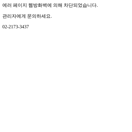
에러 페이지 웹방화벽에 의해 차단되었습니다.
관리자에게 문의하세요.
02-2173-3437