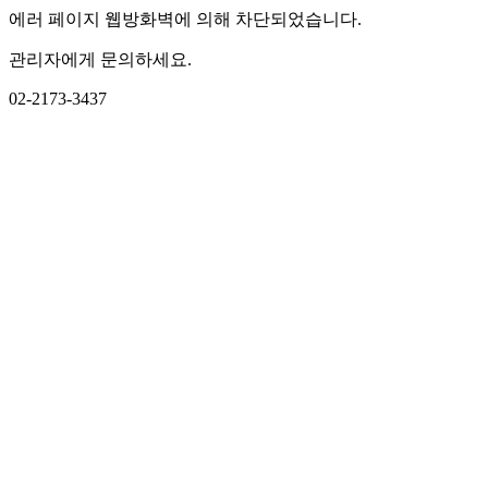
에러 페이지 웹방화벽에 의해 차단되었습니다.
관리자에게 문의하세요.
02-2173-3437