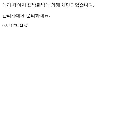
에러 페이지 웹방화벽에 의해 차단되었습니다.
관리자에게 문의하세요.
02-2173-3437