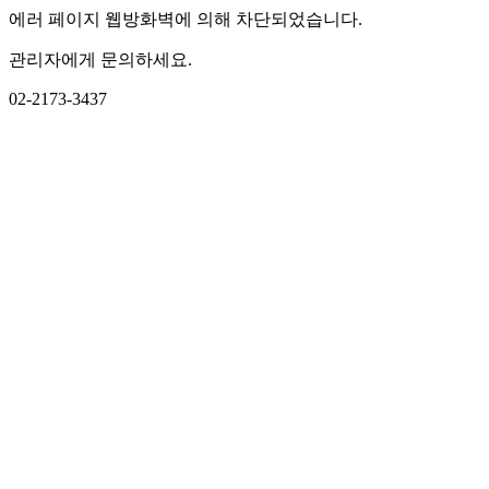
에러 페이지 웹방화벽에 의해 차단되었습니다.
관리자에게 문의하세요.
02-2173-3437