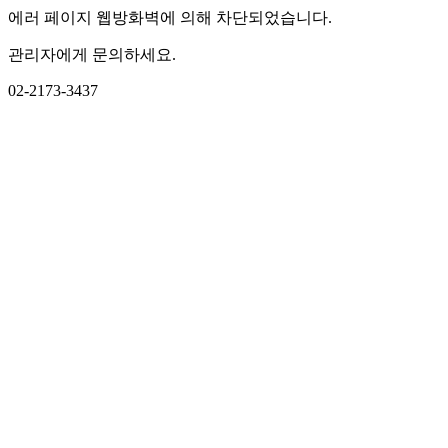
에러 페이지 웹방화벽에 의해 차단되었습니다.
관리자에게 문의하세요.
02-2173-3437