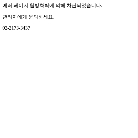
에러 페이지 웹방화벽에 의해 차단되었습니다.
관리자에게 문의하세요.
02-2173-3437