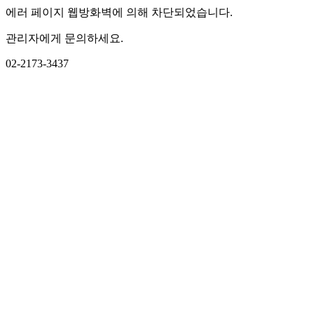
에러 페이지 웹방화벽에 의해 차단되었습니다.
관리자에게 문의하세요.
02-2173-3437