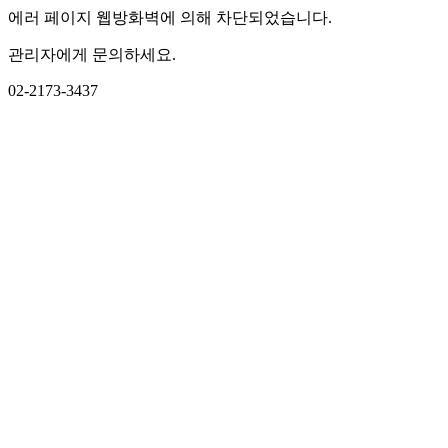
에러 페이지 웹방화벽에 의해 차단되었습니다.
관리자에게 문의하세요.
02-2173-3437