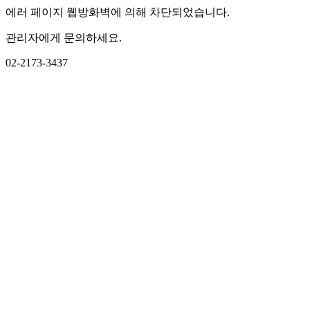
에러 페이지 웹방화벽에 의해 차단되었습니다.
관리자에게 문의하세요.
02-2173-3437