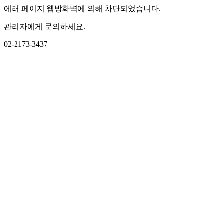
에러 페이지 웹방화벽에 의해 차단되었습니다.
관리자에게 문의하세요.
02-2173-3437