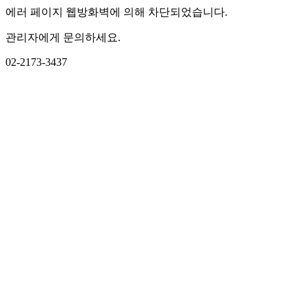
에러 페이지 웹방화벽에 의해 차단되었습니다.
관리자에게 문의하세요.
02-2173-3437