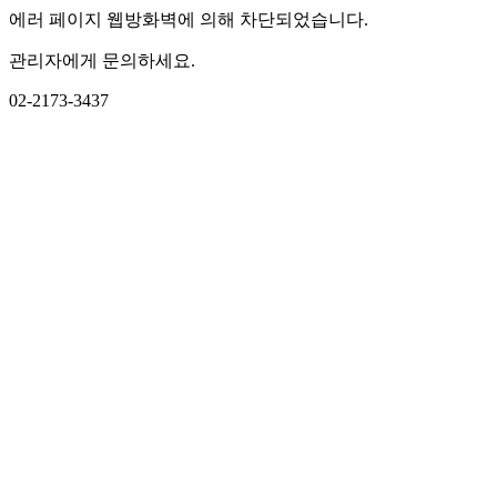
에러 페이지 웹방화벽에 의해 차단되었습니다.
관리자에게 문의하세요.
02-2173-3437